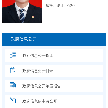
城投、统计、保密...
政府信息公开
政府信息公开指南
政府信息公开目录
政府信息公开年度报告
政府信息依申请公开