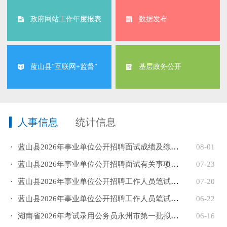
政府网站工作年度报表
数据发布
蓝山县“互联网+监督”
基层政务公开
人事信息
统计信息
·
蓝山县2026年事业单位公开招聘面试成绩及综合成绩公示
08-01
·
蓝山县2026年事业单位公开招聘面试有关事项安排的公告
07-23
·
蓝山县2026年事业单位公开招聘工作人员笔试成绩公示
07-20
·
蓝山县2026年事业单位公开招聘工作人员笔试有关事项的公...
06-22
·
湖南省2026年考试录用公务员永州市第一批拟录用人员名单...
06-16